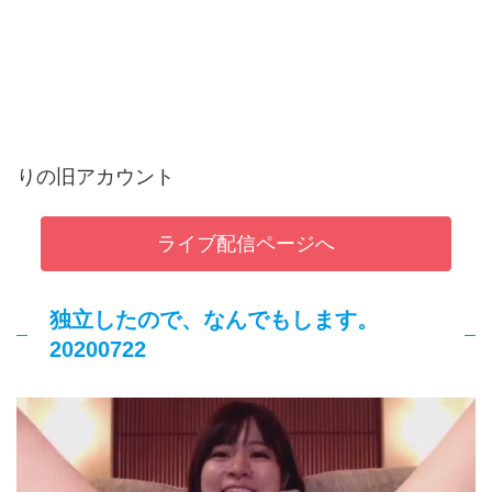
りの旧アカウント
ライブ配信ページへ
独立したので、なんでもします。
20200722