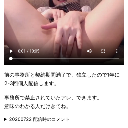
前の事務所と契約期間満了で、独立したので1年に
2-3回個人配信します。
事務所で禁止されていたアレ、できます。
意味のわかる人だけきてね。
20200722 配信時のコメント