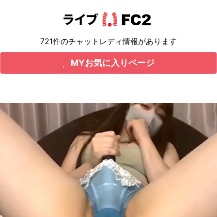
721件のチャットレディ情報があります
MYお気に入りページ